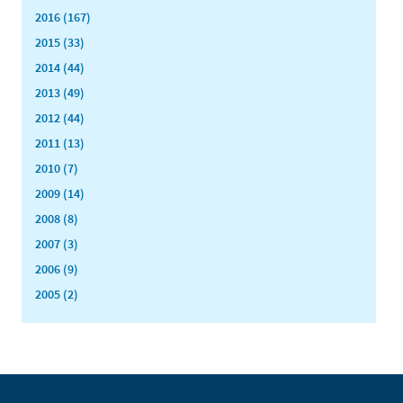
2016 (167)
2015 (33)
2014 (44)
2013 (49)
2012 (44)
2011 (13)
2010 (7)
2009 (14)
2008 (8)
2007 (3)
2006 (9)
2005 (2)