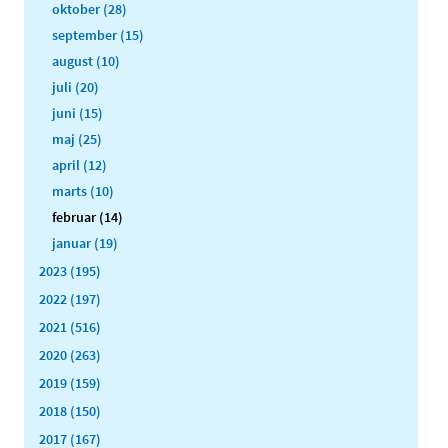
oktober (28)
september (15)
august (10)
juli (20)
juni (15)
maj (25)
april (12)
marts (10)
februar (14)
januar (19)
2023 (195)
2022 (197)
2021 (516)
2020 (263)
2019 (159)
2018 (150)
2017 (167)