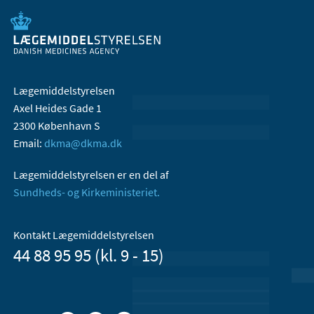
Lægemiddelstyrelsen
Axel Heides Gade 1
2300 København S
Email:
dkma@dkma.dk
Lægemiddelstyrelsen er en del af
Sundheds- og Kirkeministeriet.
Kontakt Lægemiddelstyrelsen
44 88 95 95 (kl. 9 - 15)