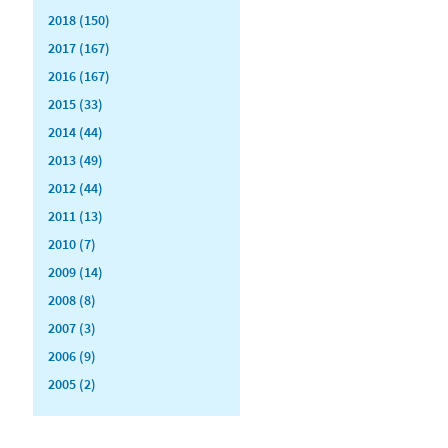
2018 (150)
2017 (167)
2016 (167)
2015 (33)
2014 (44)
2013 (49)
2012 (44)
2011 (13)
2010 (7)
2009 (14)
2008 (8)
2007 (3)
2006 (9)
2005 (2)