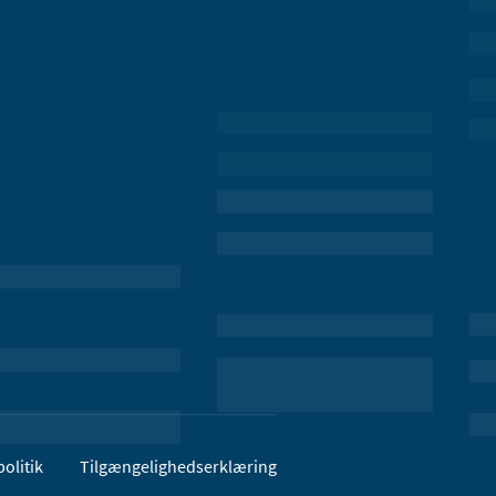
olitik
Tilgængelighedserklæring