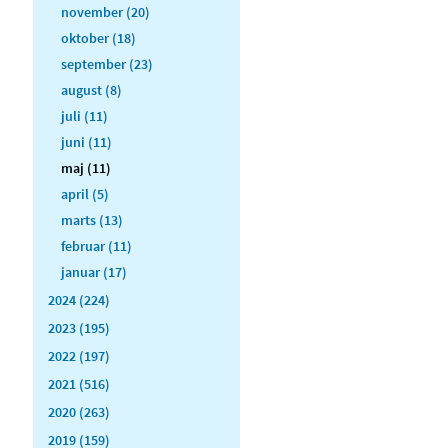
november (20)
oktober (18)
september (23)
august (8)
juli (11)
juni (11)
maj (11)
april (5)
marts (13)
februar (11)
januar (17)
2024 (224)
2023 (195)
2022 (197)
2021 (516)
2020 (263)
2019 (159)