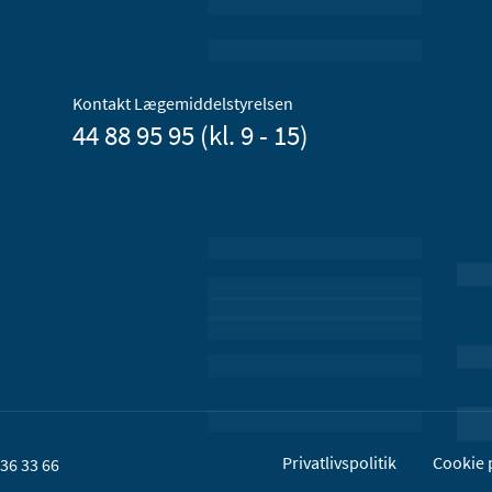
Kontakt Lægemiddelstyrelsen
44 88 95 95 (kl. 9 - 15)
Privatlivspolitik
Cookie p
36 33 66