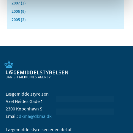
2007 (3)
2006 (9)
2005 (2)
Lægemiddelstyrelsen
Axel Heides Gade 1
2300 København S
Email:
dkma@dkma.dk
Lægemiddelstyrelsen er en del af