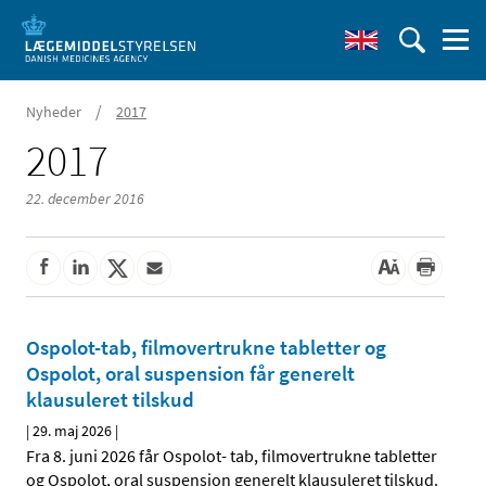
/
Nyheder
2017
2017
22. december 2016
Ospolot-tab, filmovertrukne tabletter og
Ospolot, oral suspension får generelt
klausuleret tilskud
|
29. maj 2026
|
Fra 8. juni 2026 får Ospolot- tab, filmovertrukne tabletter
og Ospolot, oral suspension generelt klausuleret tilskud.