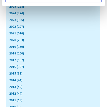
2025 (158)
2024 (224)
2023 (195)
2022 (197)
2021 (516)
2020 (263)
2019 (159)
2018 (150)
2017 (167)
2016 (167)
2015 (33)
2014 (44)
2013 (49)
2012 (44)
2011 (13)
2010 (7)