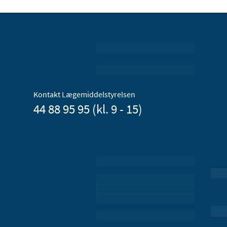
Kontakt Lægemiddelstyrelsen
44 88 95 95 (kl. 9 - 15)