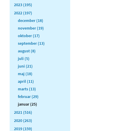
2023 (195)
2022 (197)
december (18)
november (19)
oktober (17)
september (13)
august (8)
juli (5)
juni (21)
maj (18)
april (11)
marts (13)
februar (29)
januar (25)
2021 (516)
2020 (263)
2019 (159)