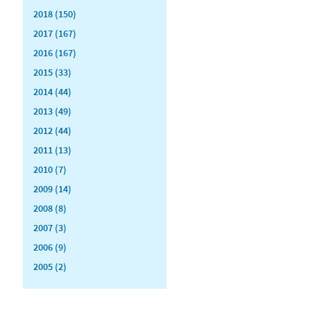
2018 (150)
2017 (167)
2016 (167)
2015 (33)
2014 (44)
2013 (49)
2012 (44)
2011 (13)
2010 (7)
2009 (14)
2008 (8)
2007 (3)
2006 (9)
2005 (2)