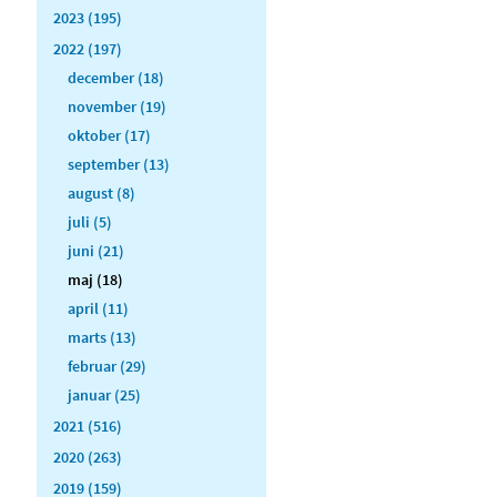
2023 (195)
2022 (197)
december (18)
november (19)
oktober (17)
september (13)
august (8)
juli (5)
juni (21)
maj (18)
april (11)
marts (13)
februar (29)
januar (25)
2021 (516)
2020 (263)
2019 (159)