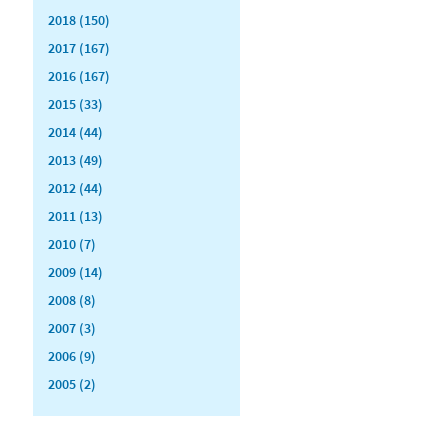
2018 (150)
2017 (167)
2016 (167)
2015 (33)
2014 (44)
2013 (49)
2012 (44)
2011 (13)
2010 (7)
2009 (14)
2008 (8)
2007 (3)
2006 (9)
2005 (2)