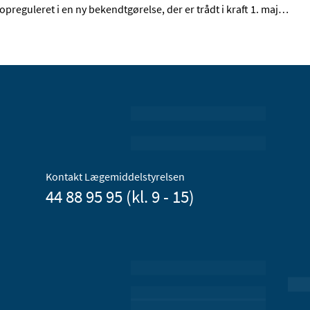
opreguleret i en ny bekendtgørelse, der er trådt i kraft 1. maj
…
Kontakt Lægemiddelstyrelsen
44 88 95 95 (kl. 9 - 15)