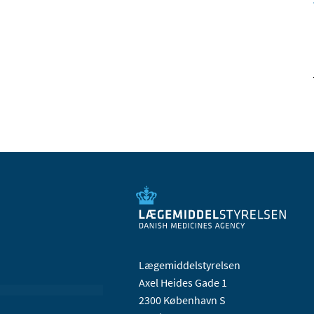
Lægemiddelstyrelsen
Axel Heides Gade 1
2300 København S