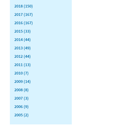
2018 (150)
2017 (167)
2016 (167)
2015 (33)
2014 (44)
2013 (49)
2012 (44)
2011 (13)
2010 (7)
2009 (14)
2008 (8)
2007 (3)
2006 (9)
2005 (2)