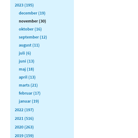
2023 (195)
december (19)
november (30)
oktober (16)
september (12)
august (11)
juli (6)
juni (13)
maj (18)
april (13)
marts (21)
februar (17)
januar (19)
2022 (197)
2021 (516)
2020 (263)
2019 (159)