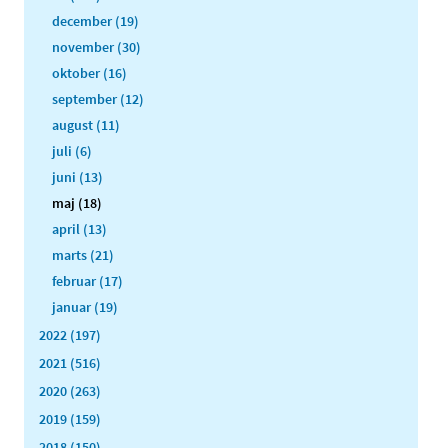
december (19)
november (30)
oktober (16)
september (12)
august (11)
juli (6)
juni (13)
maj (18)
april (13)
marts (21)
februar (17)
januar (19)
2022 (197)
2021 (516)
2020 (263)
2019 (159)
2018 (150)