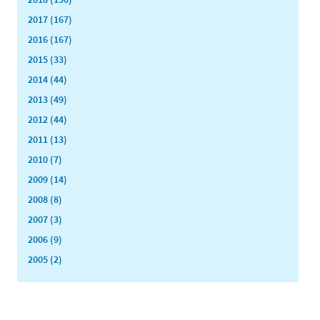
2017 (167)
2016 (167)
2015 (33)
2014 (44)
2013 (49)
2012 (44)
2011 (13)
2010 (7)
2009 (14)
2008 (8)
2007 (3)
2006 (9)
2005 (2)