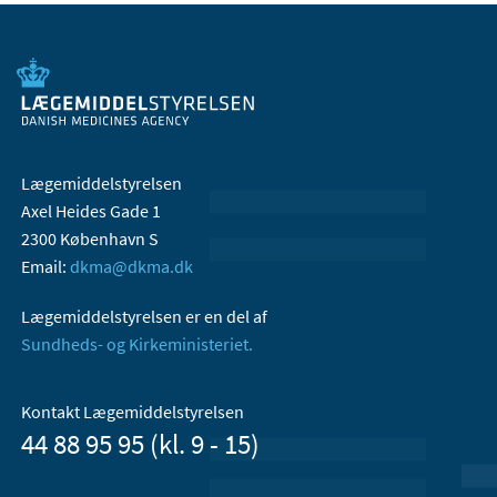
Lægemiddelstyrelsen
Axel Heides Gade 1
2300 København S
Email:
dkma@dkma.dk
Lægemiddelstyrelsen er en del af
Sundheds- og Kirkeministeriet.
Kontakt Lægemiddelstyrelsen
44 88 95 95 (kl. 9 - 15)