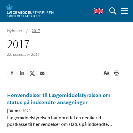
/
Nyheder
2017
2017
22. december 2016
Henvendelser til Lægemiddelstyrelsen om
status på indsendte ansøgninger
|
30. maj 2023
|
Lægemiddelstyrelsen har oprettet en dedikeret
postkasse til henvendelser om status på indsendte
…