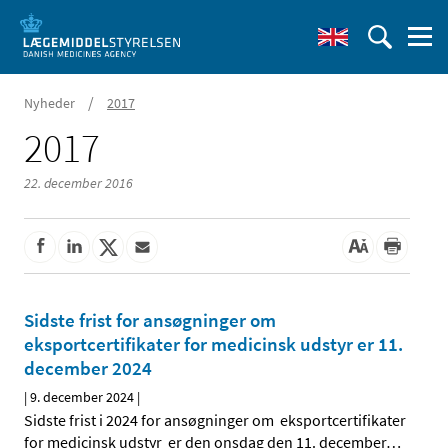
/
Nyheder
2017
2017
22. december 2016
Sidste frist for ansøgninger om
eksportcertifikater for medicinsk udstyr er 11.
december 2024
|
9. december 2024
|
Sidste frist i 2024 for ansøgninger om eksportcertifikater
for medicinsk udstyr er den onsdag den 11. december
…