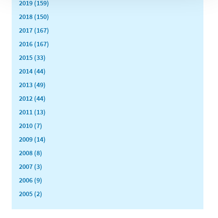
2019 (159)
2018 (150)
2017 (167)
2016 (167)
2015 (33)
2014 (44)
2013 (49)
2012 (44)
2011 (13)
2010 (7)
2009 (14)
2008 (8)
2007 (3)
2006 (9)
2005 (2)