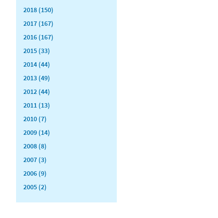
2018 (150)
2017 (167)
2016 (167)
2015 (33)
2014 (44)
2013 (49)
2012 (44)
2011 (13)
2010 (7)
2009 (14)
2008 (8)
2007 (3)
2006 (9)
2005 (2)