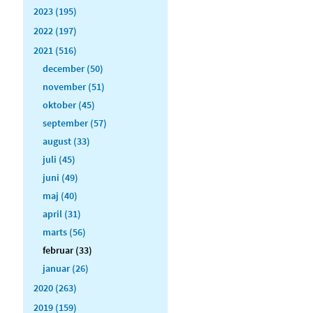
2023 (195)
2022 (197)
2021 (516)
december (50)
november (51)
oktober (45)
september (57)
august (33)
juli (45)
juni (49)
maj (40)
april (31)
marts (56)
februar (33)
januar (26)
2020 (263)
2019 (159)