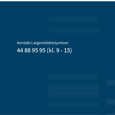
Kontakt Lægemiddelstyrelsen
44 88 95 95 (kl. 9 - 15)