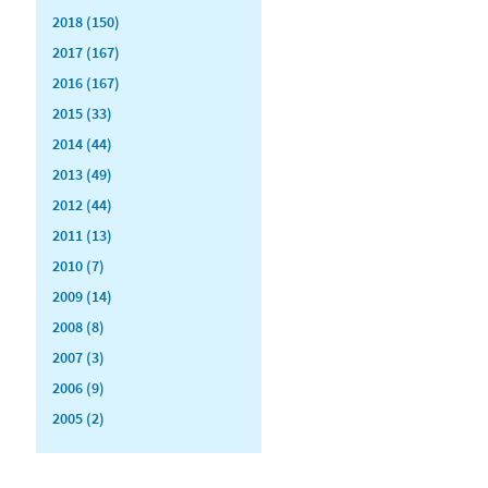
2018 (150)
2017 (167)
2016 (167)
2015 (33)
2014 (44)
2013 (49)
2012 (44)
2011 (13)
2010 (7)
2009 (14)
2008 (8)
2007 (3)
2006 (9)
2005 (2)