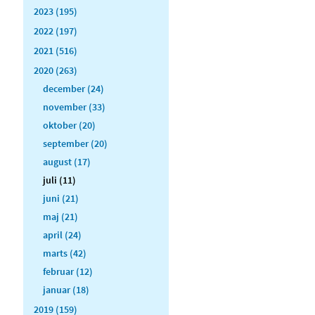
2023 (195)
2022 (197)
2021 (516)
2020 (263)
december (24)
november (33)
oktober (20)
september (20)
august (17)
juli (11)
juni (21)
maj (21)
april (24)
marts (42)
februar (12)
januar (18)
2019 (159)