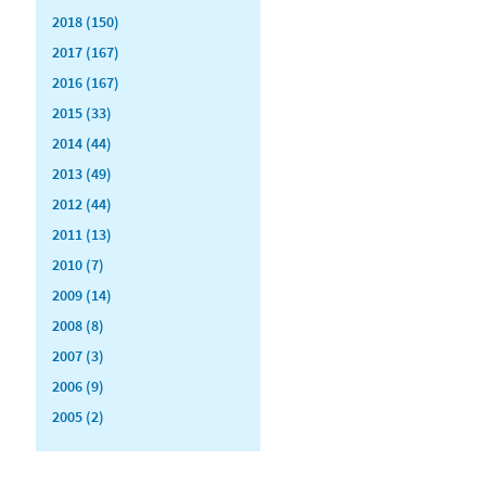
2018 (150)
2017 (167)
2016 (167)
2015 (33)
2014 (44)
2013 (49)
2012 (44)
2011 (13)
2010 (7)
2009 (14)
2008 (8)
2007 (3)
2006 (9)
2005 (2)