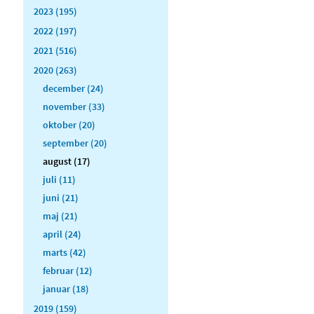
2023 (195)
2022 (197)
2021 (516)
2020 (263)
december (24)
november (33)
oktober (20)
september (20)
august (17)
juli (11)
juni (21)
maj (21)
april (24)
marts (42)
februar (12)
januar (18)
2019 (159)