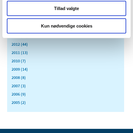
2017 (167)
Tillad valgte
2016 (167)
2015 (33)
Kun nødvendige cookies
2014 (44)
2013 (49)
2012 (44)
2011 (13)
2010 (7)
2009 (14)
2008 (8)
2007 (3)
2006 (9)
2005 (2)