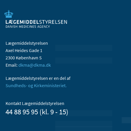
Lægemiddelstyrelsen
Axel Heides Gade 1
2300 København S
Email:
dkma@dkma.dk
Lægemiddelstyrelsen er en del af
Sundheds- og Kirkeministeriet.
Kontakt Lægemiddelstyrelsen
44 88 95 95 (kl. 9 - 15)