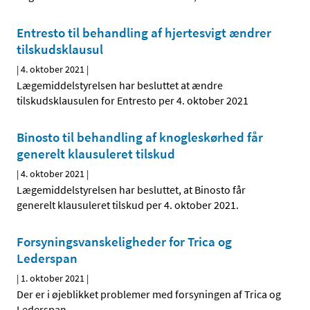
Entresto til behandling af hjertesvigt ændrer
tilskudsklausul
|
4. oktober 2021
|
Lægemiddelstyrelsen har besluttet at ændre
tilskudsklausulen for Entresto per 4. oktober 2021
Binosto til behandling af knogleskørhed får
generelt klausuleret tilskud
|
4. oktober 2021
|
Lægemiddelstyrelsen har besluttet, at Binosto får
generelt klausuleret tilskud per 4. oktober 2021.
Forsyningsvanskeligheder for Trica og
Lederspan
|
1. oktober 2021
|
Der er i øjeblikket problemer med forsyningen af Trica og
Lederspan