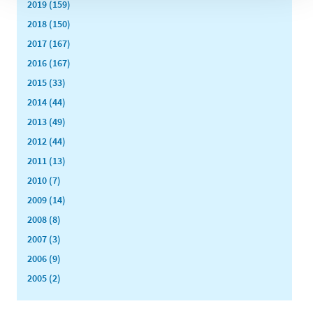
2019 (159)
2018 (150)
2017 (167)
2016 (167)
2015 (33)
2014 (44)
2013 (49)
2012 (44)
2011 (13)
2010 (7)
2009 (14)
2008 (8)
2007 (3)
2006 (9)
2005 (2)