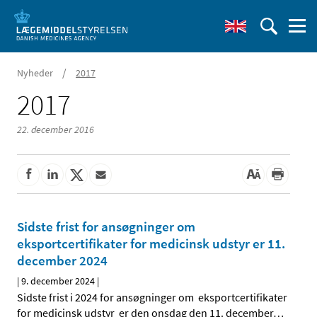
/
Nyheder
2017
2017
22. december 2016
Sidste frist for ansøgninger om
eksportcertifikater for medicinsk udstyr er 11.
december 2024
|
9. december 2024
|
Sidste frist i 2024 for ansøgninger om eksportcertifikater
for medicinsk udstyr er den onsdag den 11. december
…