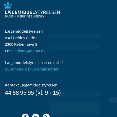
Lægemiddelstyrelsen
Axel Heides Gade 1
2300 København S
Email:
dkma@dkma.dk
Lægemiddelstyrelsen er en del af
Sundheds- og Kirkeministeriet.
Kontakt Lægemiddelstyrelsen
44 88 95 95 (kl. 9 - 15)