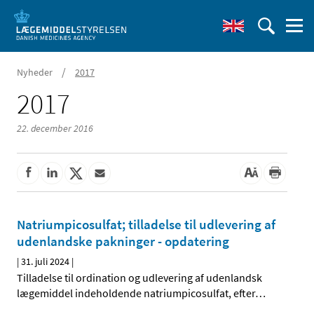
/
Nyheder
2017
2017
22. december 2016
Natriumpicosulfat; tilladelse til udlevering af
udenlandske pakninger - opdatering
|
31. juli 2024
|
Tilladelse til ordination og udlevering af udenlandsk
lægemiddel indeholdende natriumpicosulfat, efter
…