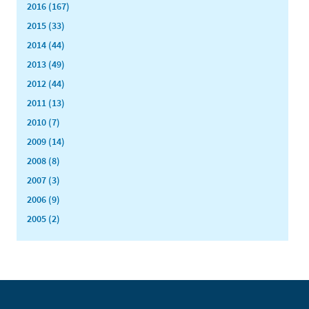
2016 (167)
2015 (33)
2014 (44)
2013 (49)
2012 (44)
2011 (13)
2010 (7)
2009 (14)
2008 (8)
2007 (3)
2006 (9)
2005 (2)