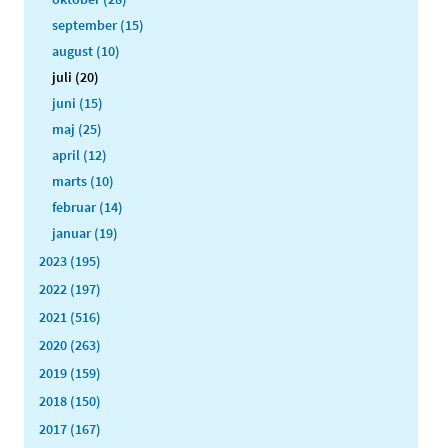
september (15)
august (10)
juli (20)
juni (15)
maj (25)
april (12)
marts (10)
februar (14)
januar (19)
2023 (195)
2022 (197)
2021 (516)
2020 (263)
2019 (159)
2018 (150)
2017 (167)