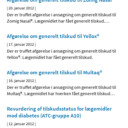
|
20. januar 2012
|
Der er truffet afgørelse i ansøgning om generelt tilskud til
Zomig Nasal®. Lægemidlet har fået generelt tilskud.
…
Afgørelse om generelt tilskud til Yellox®
|
17. januar 2012
|
Der er truffet afgørelse i ansøgning om generelt tilskud til
Yellox®. Lægemidlet har fået generelt tilskud.
Afgørelse om generelt tilskud til Multaq®
|
16. januar 2012
|
Der er truffet afgørelse i ansøgning om generelt tilskud til
Multaq®. Lægemidlet har hverken fået generelt tilskud
…
Revurdering af tilskudsstatus for lægemidler
mod diabetes (ATC-gruppe A10)
|
12. januar 2012
|