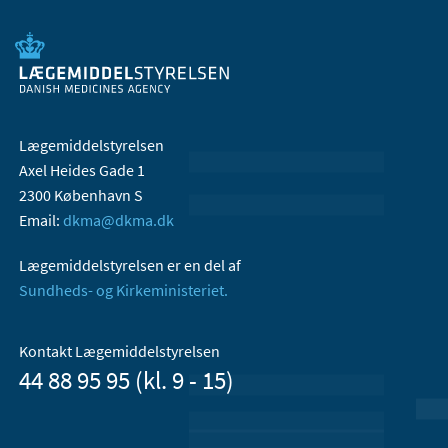
Lægemiddelstyrelsen
Axel Heides Gade 1
2300 København S
Email:
dkma@dkma.dk
Lægemiddelstyrelsen er en del af
Sundheds- og Kirkeministeriet.
Kontakt Lægemiddelstyrelsen
44 88 95 95 (kl. 9 - 15)