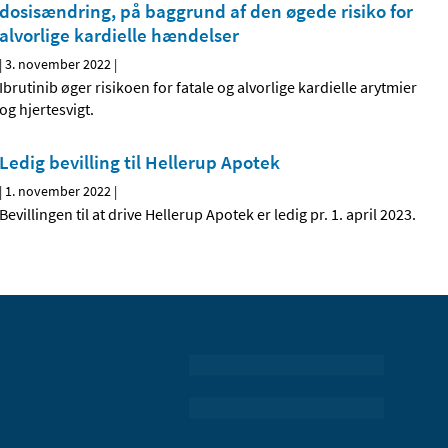
dosisændring, på baggrund af den øgede risiko for
alvorlige kardielle hændelser
|
3. november 2022
|
Ibrutinib øger risikoen for fatale og alvorlige kardielle arytmier
og hjertesvigt.
Ledig bevilling til Hellerup Apotek
|
1. november 2022
|
Bevillingen til at drive Hellerup Apotek er ledig pr. 1. april 2023.