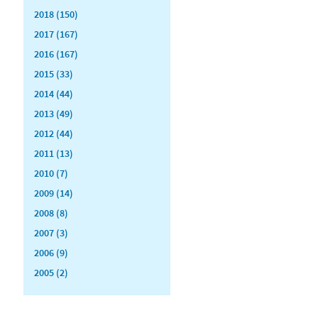
2018 (150)
2017 (167)
2016 (167)
2015 (33)
2014 (44)
2013 (49)
2012 (44)
2011 (13)
2010 (7)
2009 (14)
2008 (8)
2007 (3)
2006 (9)
2005 (2)