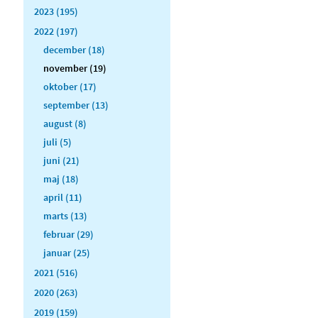
2023 (195)
2022 (197)
december (18)
november (19)
oktober (17)
september (13)
august (8)
juli (5)
juni (21)
maj (18)
april (11)
marts (13)
februar (29)
januar (25)
2021 (516)
2020 (263)
2019 (159)