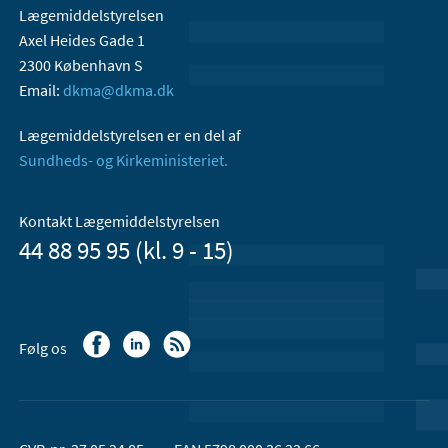
Lægemiddelstyrelsen
Axel Heides Gade 1
2300 København S
Email:
dkma@dkma.dk
Lægemiddelstyrelsen er en del af
Sundheds- og Kirkeministeriet.
Kontakt Lægemiddelstyrelsen
44 88 95 95 (kl. 9 - 15)
Følg os