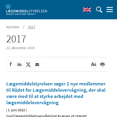
/
Nyheder
2017
2017
22. december 2016
Lægemiddelstyrelsen søger 2 nye medlemmer
til Rådet for Lægemiddelovervågning, der skal
være med til at styrke arbejdet med
lægemiddelovervågning
|
1. juni 2022
|
God lægemiddelovervågning kræver et stærkt