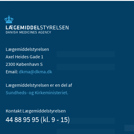
Lægemiddelstyrelsen
Axel Heides Gade 1
2300 København S
Email:
dkma@dkma.dk
Lægemiddelstyrelsen er en del af
Sundheds- og Kirkeministeriet.
Kontakt Lægemiddelstyrelsen
44 88 95 95 (kl. 9 - 15)