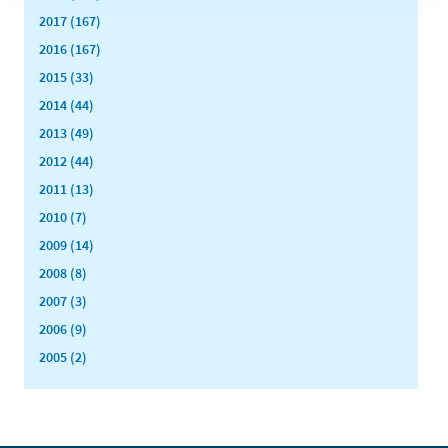
2017 (167)
2016 (167)
2015 (33)
2014 (44)
2013 (49)
2012 (44)
2011 (13)
2010 (7)
2009 (14)
2008 (8)
2007 (3)
2006 (9)
2005 (2)