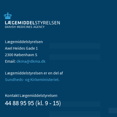
Lægemiddelstyrelsen
Axel Heides Gade 1
2300 København S
Email:
dkma@dkma.dk
Lægemiddelstyrelsen er en del af
Sundheds- og Kirkeministeriet.
Kontakt Lægemiddelstyrelsen
44 88 95 95 (kl. 9 - 15)