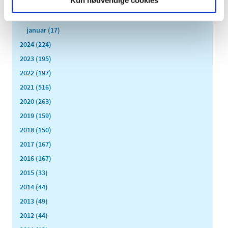
marts (13)
februar (11)
januar (17)
2024 (224)
2023 (195)
2022 (197)
2021 (516)
2020 (263)
2019 (159)
2018 (150)
2017 (167)
2016 (167)
2015 (33)
2014 (44)
2013 (49)
2012 (44)