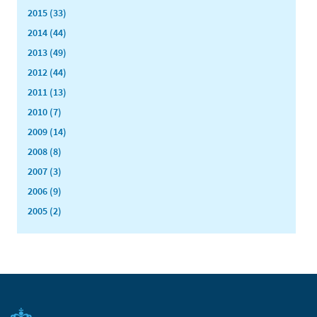
2015 (33)
2014 (44)
2013 (49)
2012 (44)
2011 (13)
2010 (7)
2009 (14)
2008 (8)
2007 (3)
2006 (9)
2005 (2)