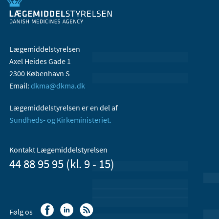
Lægemiddelstyrelsen
Axel Heides Gade 1
2300 København S
Email:
dkma@dkma.dk
Lægemiddelstyrelsen er en del af
Sundheds- og Kirkeministeriet.
Kontakt Lægemiddelstyrelsen
44 88 95 95 (kl. 9 - 15)
Følg os