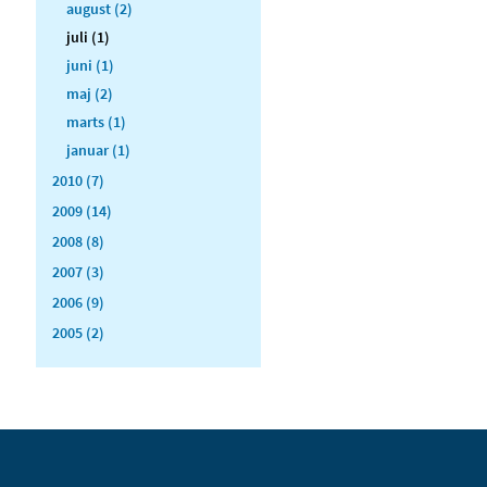
august (2)
juli (1)
juni (1)
maj (2)
marts (1)
januar (1)
2010 (7)
2009 (14)
2008 (8)
2007 (3)
2006 (9)
2005 (2)