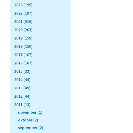
2023 (195)
2022 (197)
2021 (516)
2020 (263)
2019 (159)
2018 (150)
2017 (167)
2016 (167)
2015 (33)
2014 (44)
2013 (49)
2012 (44)
2011 (13)
november (1)
oktober (2)
september (2)