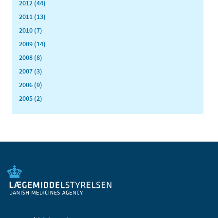
2012 (44)
2011 (13)
2010 (7)
2009 (14)
2008 (8)
2007 (3)
2006 (9)
2005 (2)