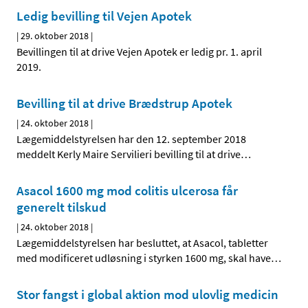
Ledig bevilling til Vejen Apotek
|
29. oktober 2018
|
Bevillingen til at drive Vejen Apotek er ledig pr. 1. april
2019.
Bevilling til at drive Brædstrup Apotek
|
24. oktober 2018
|
Lægemiddelstyrelsen har den 12. september 2018
meddelt Kerly Maire Servilieri bevilling til at drive
…
Asacol 1600 mg mod colitis ulcerosa får
generelt tilskud
|
24. oktober 2018
|
Lægemiddelstyrelsen har besluttet, at Asacol, tabletter
med modificeret udløsning i styrken 1600 mg, skal have
…
Stor fangst i global aktion mod ulovlig medicin