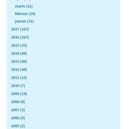
marts (21)
februar (14)
januar (11)
2017 (167)
2016 (167)
2015 (33)
2014 (44)
2013 (49)
2012 (44)
2011 (13)
2010 (7)
2009 (14)
2008 (8)
2007 (3)
2006 (9)
2005 (2)