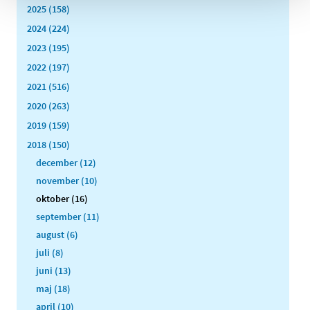
2025 (158)
2024 (224)
2023 (195)
2022 (197)
2021 (516)
2020 (263)
2019 (159)
2018 (150)
december (12)
november (10)
oktober (16)
september (11)
august (6)
juli (8)
juni (13)
maj (18)
april (10)