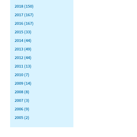
2018 (150)
2017 (167)
2016 (167)
2015 (33)
2014 (44)
2013 (49)
2012 (44)
2011 (13)
2010 (7)
2009 (14)
2008 (8)
2007 (3)
2006 (9)
2005 (2)