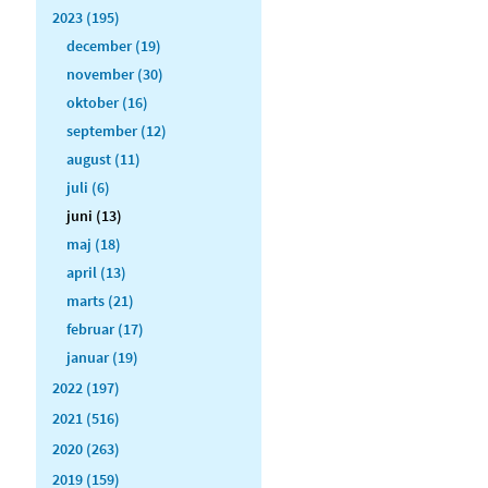
2023 (195)
december (19)
november (30)
oktober (16)
september (12)
august (11)
juli (6)
juni (13)
maj (18)
april (13)
marts (21)
februar (17)
januar (19)
2022 (197)
2021 (516)
2020 (263)
2019 (159)