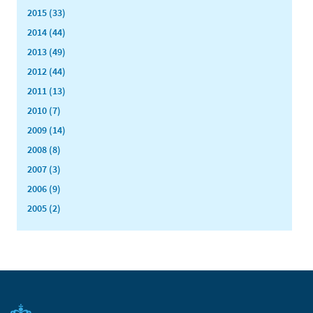
2015 (33)
2014 (44)
2013 (49)
2012 (44)
2011 (13)
2010 (7)
2009 (14)
2008 (8)
2007 (3)
2006 (9)
2005 (2)