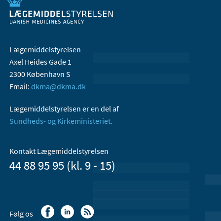
Lægemiddelstyrelsen
Axel Heides Gade 1
2300 København S
Email:
dkma@dkma.dk
Lægemiddelstyrelsen er en del af
Sundheds- og Kirkeministeriet.
Kontakt Lægemiddelstyrelsen
44 88 95 95 (kl. 9 - 15)
Følg os