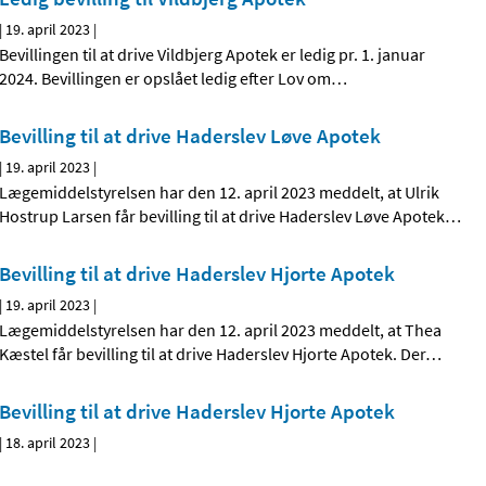
|
19. april 2023
|
Bevillingen til at drive Vildbjerg Apotek er ledig pr. 1. januar
2024. Bevillingen er opslået ledig efter Lov om
…
Bevilling til at drive Haderslev Løve Apotek
|
19. april 2023
|
Lægemiddelstyrelsen har den 12. april 2023 meddelt, at Ulrik
Hostrup Larsen får bevilling til at drive Haderslev Løve Apotek
…
Bevilling til at drive Haderslev Hjorte Apotek
|
19. april 2023
|
Lægemiddelstyrelsen har den 12. april 2023 meddelt, at Thea
Kæstel får bevilling til at drive Haderslev Hjorte Apotek. Der
…
Bevilling til at drive Haderslev Hjorte Apotek
|
18. april 2023
|