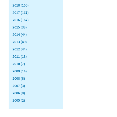
2018 (150)
2017 (167)
2016 (167)
2015 (33)
2014 (44)
2013 (49)
2012 (44)
2011 (13)
2010 (7)
2009 (14)
2008 (8)
2007 (3)
2006 (9)
2005 (2)