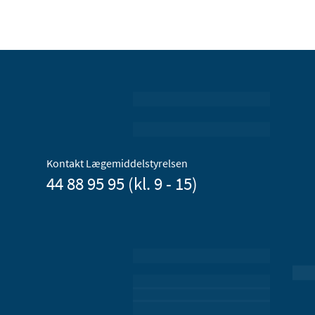
Kontakt Lægemiddelstyrelsen
44 88 95 95 (kl. 9 - 15)