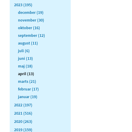
2023 (195)
december (19)
november (30)
oktober (16)
september (12)
august (11)
juli (6)
juni (13)
maj (18)
april (13)
marts (21)
februar (17)
januar (19)
2022 (197)
2021 (516)
2020 (263)
2019 (159)