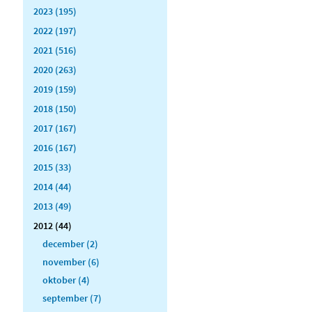
2023 (195)
2022 (197)
2021 (516)
2020 (263)
2019 (159)
2018 (150)
2017 (167)
2016 (167)
2015 (33)
2014 (44)
2013 (49)
2012 (44)
december (2)
november (6)
oktober (4)
september (7)