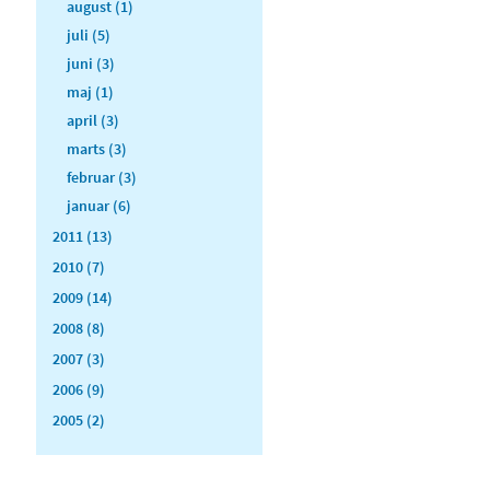
august (1)
juli (5)
juni (3)
maj (1)
april (3)
marts (3)
februar (3)
januar (6)
2011 (13)
2010 (7)
2009 (14)
2008 (8)
2007 (3)
2006 (9)
2005 (2)