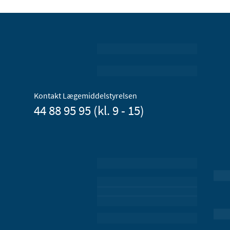
Kontakt Lægemiddelstyrelsen
44 88 95 95 (kl. 9 - 15)