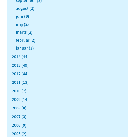
september (3)
august (2)
juni (9)
maj (2)
marts (2)
februar (2)
januar (3)
2014 (44)
2013 (49)
2012 (44)
2011 (13)
2010 (7)
2009 (14)
2008 (8)
2007 (3)
2006 (9)
2005 (2)