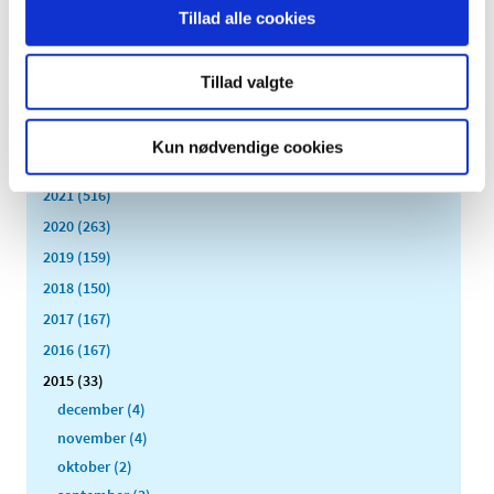
TID
Tillad alle cookies
2026 (84)
2025 (158)
Tillad valgte
2024 (224)
2023 (195)
Kun nødvendige cookies
2022 (197)
2021 (516)
2020 (263)
2019 (159)
2018 (150)
2017 (167)
2016 (167)
2015 (33)
december (4)
november (4)
oktober (2)