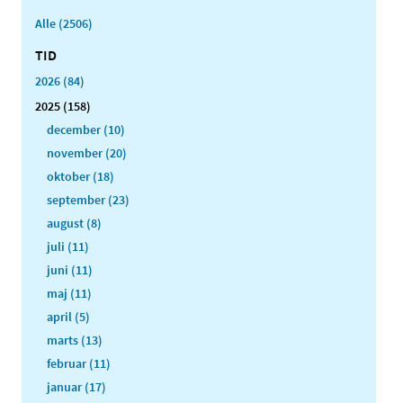
Alle (2506)
TID
2026 (84)
2025 (158)
december (10)
november (20)
oktober (18)
september (23)
august (8)
juli (11)
juni (11)
maj (11)
april (5)
marts (13)
februar (11)
januar (17)