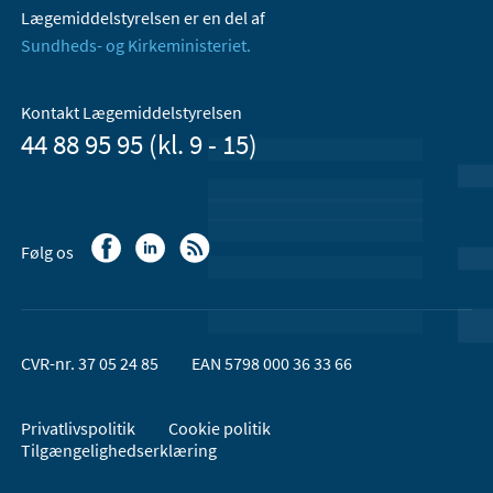
Lægemiddelstyrelsen er en del af
Sundheds- og Kirkeministeriet.
Kontakt Lægemiddelstyrelsen
44 88 95 95 (kl. 9 - 15)
Følg os
CVR-nr. 37 05 24 85
EAN 5798 000 36 33 66
Privatlivspolitik
Cookie politik
Tilgængelighedserklæring