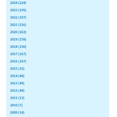
2024 (224)
2023 (195)
2022 (197)
2021 (516)
2020 (263)
2019 (159)
2018 (150)
2017 (167)
2016 (167)
2015 (33)
2014 (44)
2013 (49)
2012 (44)
2011 (13)
2010 (7)
2009 (14)