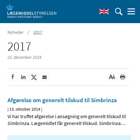
/
Nyheder
2017
2017
22. december 2016
Afgørelse om generelt tilskud til Simbrinza
|
13. oktober 2014
|
Vi har truffet afgørelse i ansøgning om generelt tilskud til
Simbrinza. Lægemidlet får generelt tilskud. Simbrinza
…