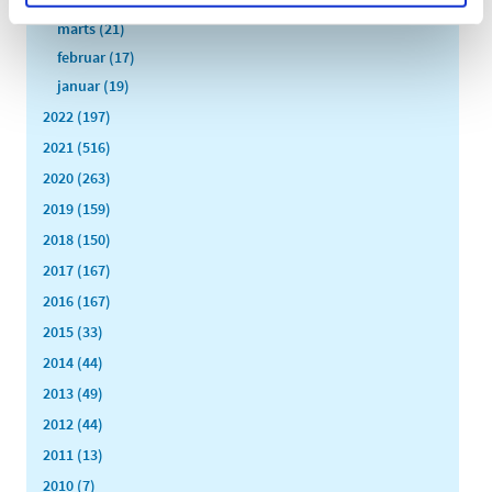
marts (21)
februar (17)
januar (19)
2022 (197)
2021 (516)
2020 (263)
2019 (159)
2018 (150)
2017 (167)
2016 (167)
2015 (33)
2014 (44)
2013 (49)
2012 (44)
2011 (13)
2010 (7)