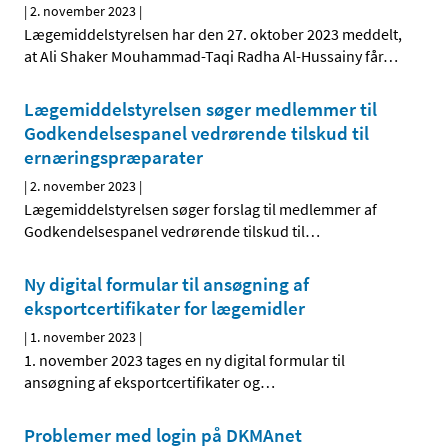
|
2. november 2023
|
Lægemiddelstyrelsen har den 27. oktober 2023 meddelt,
at Ali Shaker Mouhammad-Taqi Radha Al-Hussainy får
…
Lægemiddelstyrelsen søger medlemmer til
Godkendelsespanel vedrørende tilskud til
ernæringspræparater
|
2. november 2023
|
Lægemiddelstyrelsen søger forslag til medlemmer af
Godkendelsespanel vedrørende tilskud til
…
Ny digital formular til ansøgning af
eksportcertifikater for lægemidler
|
1. november 2023
|
1. november 2023 tages en ny digital formular til
ansøgning af eksportcertifikater og
…
Problemer med login på DKMAnet