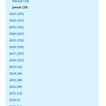
februar (14)
januar (19)
2023 (195)
2022 (197)
2021 (516)
2020 (263)
2019 (159)
2018 (150)
2017 (167)
2016 (167)
2015 (33)
2014 (44)
2013 (49)
2012 (44)
2011 (13)
2010 (7)