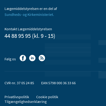
Lægemiddelstyrelsen er en del af
Sundheds- og Kirkeministeriet.
Kontakt Lægemiddelstyrelsen
44 88 95 95 (kl. 9 - 15)
Følg os
CVR-nr. 37 05 24 85
EAN 5798 000 36 33 66
Privatlivspolitik
Cookie politik
Tilgængelighedserklæring