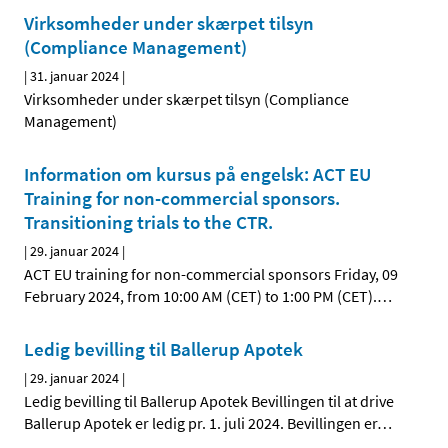
Virksomheder under skærpet tilsyn
(Compliance Management)
|
31. januar 2024
|
Virksomheder under skærpet tilsyn (Compliance
Management)
Information om kursus på engelsk: ACT EU
Training for non-commercial sponsors.
Transitioning trials to the CTR.
|
29. januar 2024
|
ACT EU training for non-commercial sponsors Friday, 09
February 2024, from 10:00 AM (CET) to 1:00 PM (CET).
…
Ledig bevilling til Ballerup Apotek
|
29. januar 2024
|
Ledig bevilling til Ballerup Apotek Bevillingen til at drive
Ballerup Apotek er ledig pr. 1. juli 2024. Bevillingen er
…