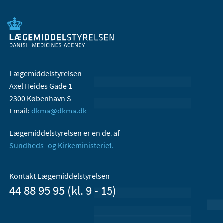
Lægemiddelstyrelsen
Axel Heides Gade 1
2300 København S
Email:
dkma@dkma.dk
Lægemiddelstyrelsen er en del af
Sundheds- og Kirkeministeriet.
Kontakt Lægemiddelstyrelsen
44 88 95 95 (kl. 9 - 15)