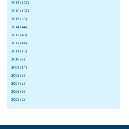
2017 (167)
2016 (167)
2015 (33)
2014 (44)
2013 (49)
2012 (44)
2011 (13)
2010 (7)
2009 (14)
2008 (8)
2007 (3)
2006 (9)
2005 (2)