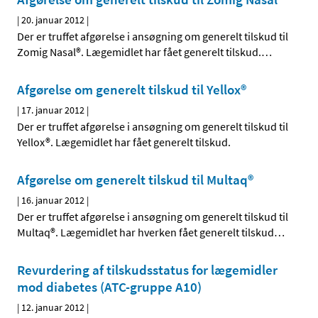
|
20. januar 2012
|
Der er truffet afgørelse i ansøgning om generelt tilskud til
Zomig Nasal®. Lægemidlet har fået generelt tilskud.
…
Afgørelse om generelt tilskud til Yellox®
|
17. januar 2012
|
Der er truffet afgørelse i ansøgning om generelt tilskud til
Yellox®. Lægemidlet har fået generelt tilskud.
Afgørelse om generelt tilskud til Multaq®
|
16. januar 2012
|
Der er truffet afgørelse i ansøgning om generelt tilskud til
Multaq®. Lægemidlet har hverken fået generelt tilskud
…
Revurdering af tilskudsstatus for lægemidler
mod diabetes (ATC-gruppe A10)
|
12. januar 2012
|