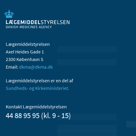
Lægemiddelstyrelsen
Axel Heides Gade 1
2300 København S
Email:
dkma@dkma.dk
Lægemiddelstyrelsen er en del af
Sundheds- og Kirkeministeriet.
Kontakt Lægemiddelstyrelsen
44 88 95 95 (kl. 9 - 15)