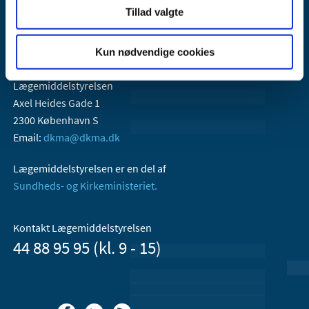
Tillad valgte
Kun nødvendige cookies
Lægemiddelstyrelsen
Axel Heides Gade 1
2300 København S
Email:
dkma@dkma.dk
Lægemiddelstyrelsen er en del af
Sundheds- og Kirkeministeriet.
Kontakt Lægemiddelstyrelsen
44 88 95 95 (kl. 9 - 15)