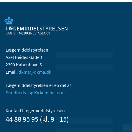
Lægemiddelstyrelsen
Axel Heides Gade 1
2300 København S
Email:
dkma@dkma.dk
Lægemiddelstyrelsen er en del af
Sundheds- og Kirkeministeriet.
Kontakt Lægemiddelstyrelsen
44 88 95 95 (kl. 9 - 15)