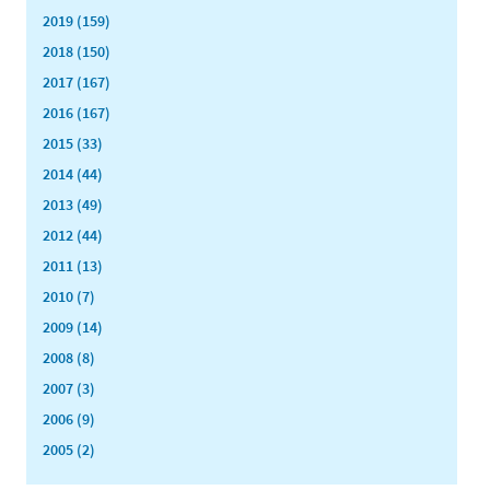
2019 (159)
2018 (150)
2017 (167)
2016 (167)
2015 (33)
2014 (44)
2013 (49)
2012 (44)
2011 (13)
2010 (7)
2009 (14)
2008 (8)
2007 (3)
2006 (9)
2005 (2)