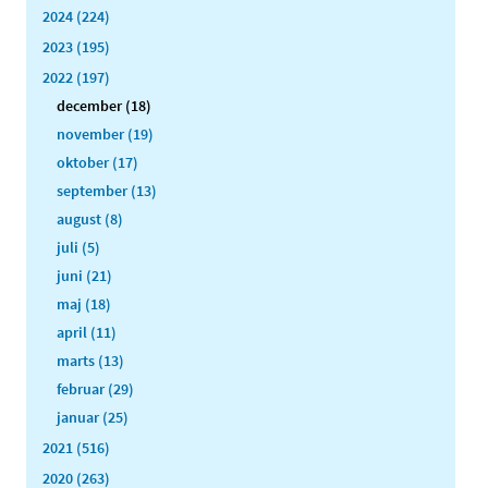
2024 (224)
2023 (195)
2022 (197)
december (18)
november (19)
oktober (17)
september (13)
august (8)
juli (5)
juni (21)
maj (18)
april (11)
marts (13)
februar (29)
januar (25)
2021 (516)
2020 (263)