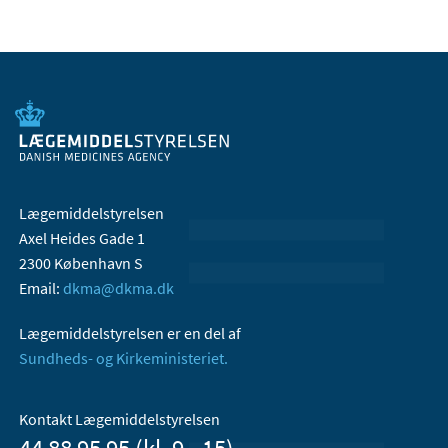
Lægemiddelstyrelsen
Axel Heides Gade 1
2300 København S
Email:
dkma@dkma.dk
Lægemiddelstyrelsen er en del af
Sundheds- og Kirkeministeriet.
Kontakt Lægemiddelstyrelsen