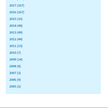
2017 (167)
2016 (167)
2015 (33)
2014 (44)
2013 (49)
2012 (44)
2011 (13)
2010 (7)
2009 (14)
2008 (8)
2007 (3)
2006 (9)
2005 (2)