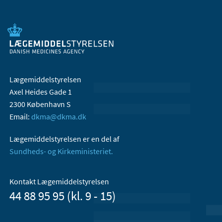
Lægemiddelstyrelsen
Axel Heides Gade 1
2300 København S
Email:
dkma@dkma.dk
Lægemiddelstyrelsen er en del af
Sundheds- og Kirkeministeriet.
Kontakt Lægemiddelstyrelsen
44 88 95 95 (kl. 9 - 15)