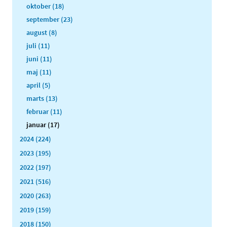
oktober (18)
september (23)
august (8)
juli (11)
juni (11)
maj (11)
april (5)
marts (13)
februar (11)
januar (17)
2024 (224)
2023 (195)
2022 (197)
2021 (516)
2020 (263)
2019 (159)
2018 (150)