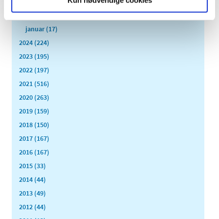
marts (13)
februar (11)
januar (17)
2024 (224)
2023 (195)
2022 (197)
2021 (516)
2020 (263)
2019 (159)
2018 (150)
2017 (167)
2016 (167)
2015 (33)
2014 (44)
2013 (49)
2012 (44)