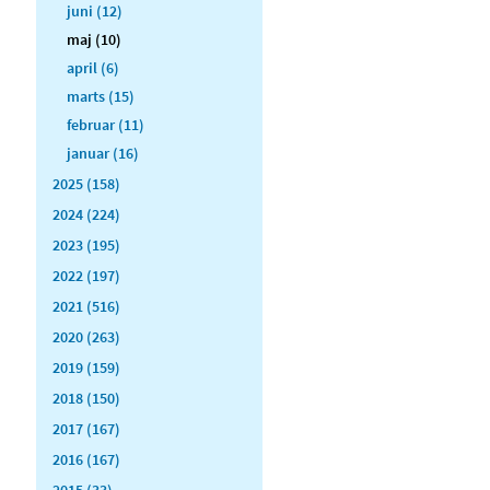
juni (12)
maj (10)
april (6)
marts (15)
februar (11)
januar (16)
2025 (158)
2024 (224)
2023 (195)
2022 (197)
2021 (516)
2020 (263)
2019 (159)
2018 (150)
2017 (167)
2016 (167)
2015 (33)