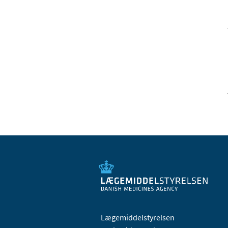
Lægemiddelstyrelsen