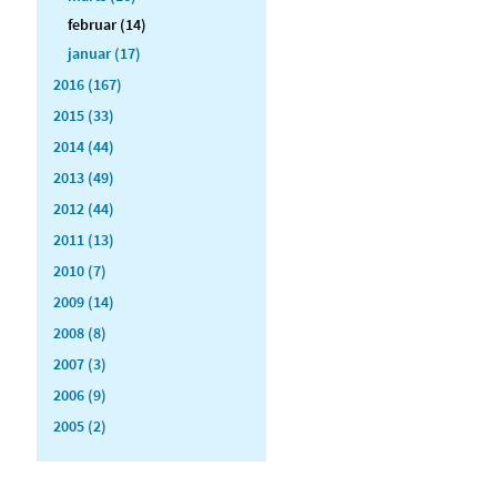
februar (14)
januar (17)
2016 (167)
2015 (33)
2014 (44)
2013 (49)
2012 (44)
2011 (13)
2010 (7)
2009 (14)
2008 (8)
2007 (3)
2006 (9)
2005 (2)