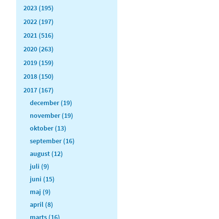
2023 (195)
2022 (197)
2021 (516)
2020 (263)
2019 (159)
2018 (150)
2017 (167)
december (19)
november (19)
oktober (13)
september (16)
august (12)
juli (9)
juni (15)
maj (9)
april (8)
marts (16)