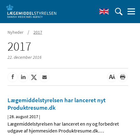
/
Nyheder
2017
2017
22. december 2016
Lægemiddelstyrelsen har lanceret nyt
Produktresume.dk
|
28. august 2017
|
Lægemiddelstyrelsen har lanceret en ny og forbedret
udgave af hjemmesiden Produktresume.dk.
…