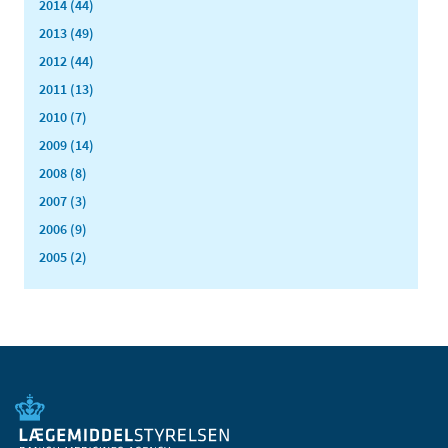
2014 (44)
2013 (49)
2012 (44)
2011 (13)
2010 (7)
2009 (14)
2008 (8)
2007 (3)
2006 (9)
2005 (2)