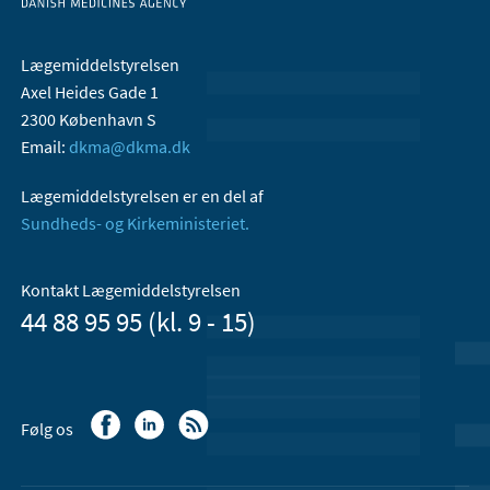
Lægemiddelstyrelsen
Axel Heides Gade 1
2300 København S
Email:
dkma@dkma.dk
Lægemiddelstyrelsen er en del af
Sundheds- og Kirkeministeriet.
Kontakt Lægemiddelstyrelsen
44 88 95 95 (kl. 9 - 15)
Følg os