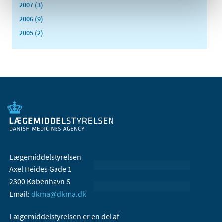
2007 (3)
2006 (9)
2005 (2)
Lægemiddelstyrelsen
Axel Heides Gade 1
2300 København S
Email:
dkma@dkma.dk
Lægemiddelstyrelsen er en del af