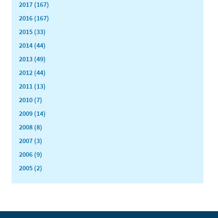
2017 (167)
2016 (167)
2015 (33)
2014 (44)
2013 (49)
2012 (44)
2011 (13)
2010 (7)
2009 (14)
2008 (8)
2007 (3)
2006 (9)
2005 (2)