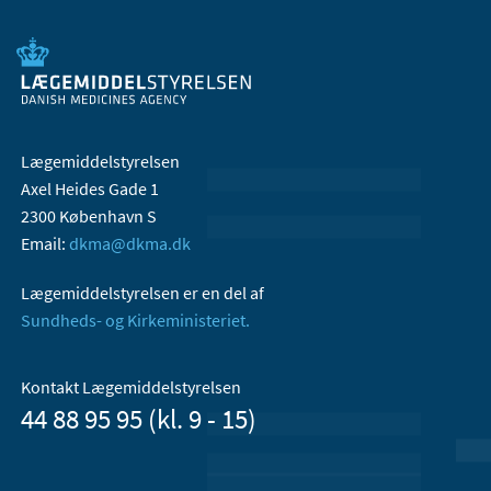
Lægemiddelstyrelsen
Axel Heides Gade 1
2300 København S
Email:
dkma@dkma.dk
Lægemiddelstyrelsen er en del af
Sundheds- og Kirkeministeriet.
Kontakt Lægemiddelstyrelsen
44 88 95 95 (kl. 9 - 15)