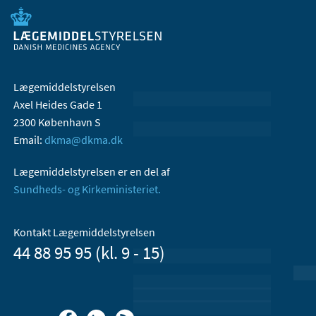
Lægemiddelstyrelsen
Axel Heides Gade 1
2300 København S
Email:
dkma@dkma.dk
Lægemiddelstyrelsen er en del af
Sundheds- og Kirkeministeriet.
Kontakt Lægemiddelstyrelsen
44 88 95 95 (kl. 9 - 15)