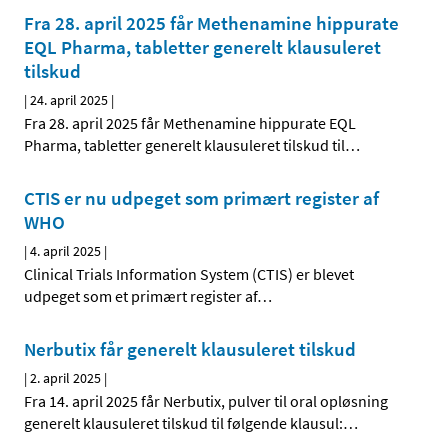
Fra 28. april 2025 får Methenamine hippurate
EQL Pharma, tabletter generelt klausuleret
tilskud
|
24. april 2025
|
Fra 28. april 2025 får Methenamine hippurate EQL
Pharma, tabletter generelt klausuleret tilskud til
…
CTIS er nu udpeget som primært register af
WHO
|
4. april 2025
|
Clinical Trials Information System (CTIS) er blevet
udpeget som et primært register af
…
Nerbutix får generelt klausuleret tilskud
|
2. april 2025
|
Fra 14. april 2025 får Nerbutix, pulver til oral opløsning
generelt klausuleret tilskud til følgende klausul:
…