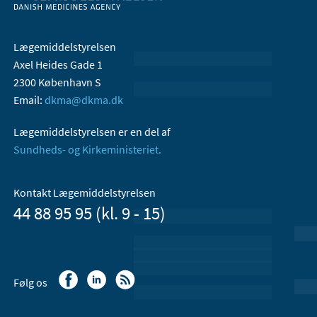
Lægemiddelstyrelsen
Axel Heides Gade 1
2300 København S
Email:
dkma@dkma.dk
Lægemiddelstyrelsen er en del af
Sundheds- og Kirkeministeriet.
Kontakt Lægemiddelstyrelsen
44 88 95 95 (kl. 9 - 15)
Følg os