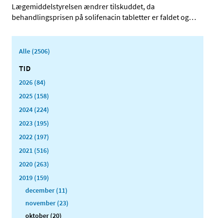
Lægemiddelstyrelsen ændrer tilskuddet, da
behandlingsprisen på solifenacin tabletter er faldet og
…
Alle (2506)
TID
2026 (84)
2025 (158)
2024 (224)
2023 (195)
2022 (197)
2021 (516)
2020 (263)
2019 (159)
december (11)
november (23)
oktober (20)