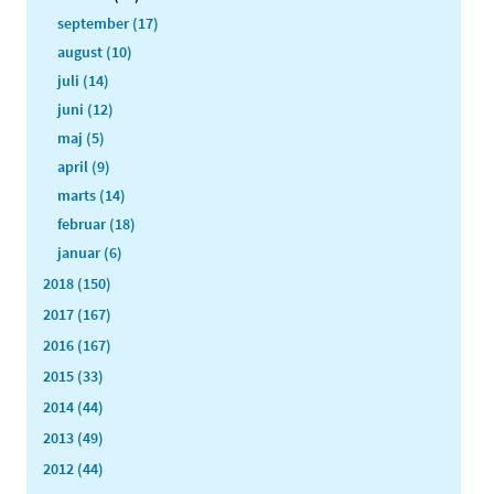
september (17)
august (10)
juli (14)
juni (12)
maj (5)
april (9)
marts (14)
februar (18)
januar (6)
2018 (150)
2017 (167)
2016 (167)
2015 (33)
2014 (44)
2013 (49)
2012 (44)