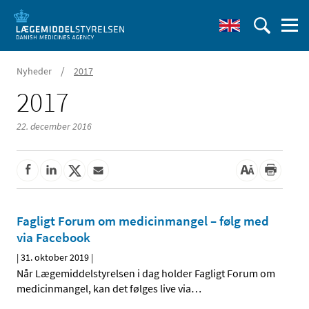
/
Nyheder
2017
2017
22. december 2016
Fagligt Forum om medicinmangel – følg med
via Facebook
|
31. oktober 2019
|
Når Lægemiddelstyrelsen i dag holder Fagligt Forum om
medicinmangel, kan det følges live via
…