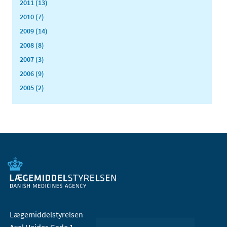
2011 (13)
2010 (7)
2009 (14)
2008 (8)
2007 (3)
2006 (9)
2005 (2)
Lægemiddelstyrelsen