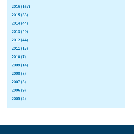
2016 (167)
2015 (33)
2014 (44)
2013 (49)
2012 (44)
2011 (13)
2010 (7)
2009 (14)
2008 (8)
2007 (3)
2006 (9)
2005 (2)