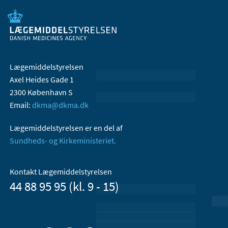
Lægemiddelstyrelsen
Axel Heides Gade 1
2300 København S
Email:
dkma@dkma.dk
Lægemiddelstyrelsen er en del af
Sundheds- og Kirkeministeriet.
Kontakt Lægemiddelstyrelsen
44 88 95 95 (kl. 9 - 15)