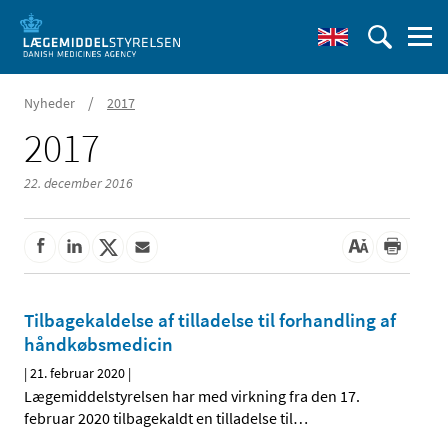
/
Nyheder
2017
2017
22. december 2016
Tilbagekaldelse af tilladelse til forhandling af
håndkøbsmedicin
|
21. februar 2020
|
Lægemiddelstyrelsen har med virkning fra den 17.
februar 2020 tilbagekaldt en tilladelse til
…